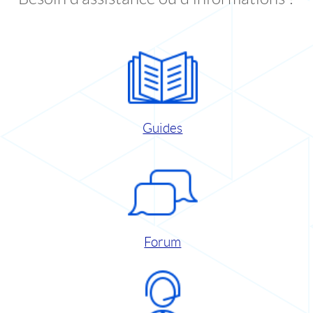
Guides
Forum